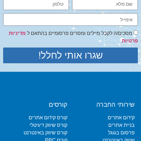
מסכים/ה לקבל מיילים ומסרים פרסומיים בהתאם ל
מדיניות
פרטיות
שגרו אותי לחלל!
שירותי החברה
קורסים
קידום אתרים
קורס קידום אתרים
בניית אתרים
קורס שיווק דיגיטלי
פרסום בגוגל
קורס שיווק באינטרנט
שיווק באינטרנט
קורס PPC