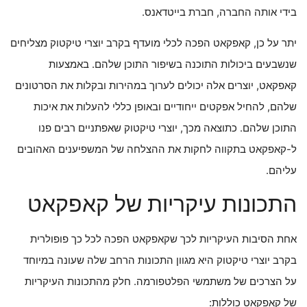
בידי אותה החברה, חברת בייטדאנס.
יתר על כן, קאפקאט הפכה לכלי מועדף בקרב יוצרי טיקטוק מצליחים
שנשבעים ביכולות התוכנה בשיפור התוכן שלהם. באמצעות
קאפקאט, יוצרים אלה יכולים לערוך במהירות ובקלות את הסרטונים
שלהם, להחיל אפקטים ייחודיים ובאופן כללי להעלות את איכות
התוכן שלהם. כתוצאה מכך, יוצרי טיקטוק שאפתניים רבים פנו
ל-קאפקאט בתקווה לחקות את ההצלחה של המשפיענים האהובים
עליהם.
התכונות עיקריות של קאפקאט
אחת הסיבות העיקריות לכך שקאפקאט הפכה לכל כך פופולרית
בקרב יוצרי טיקטוק היא מגוון התכונות הרחב שלה שעונה במיוחד
על הצרכים של משתמשי הפלטפורמה. חלק מהתכונות העיקריות
של קאפקאט כוללות: