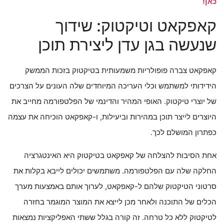
כאן!
קאפקאט וטיקטוק: שידוך
שנעשה בגן עדן ליצירת תוכן
קאפקאט צברה פופולריות משמעותית בטיקטוק בזכות הממשק
הידידותי למשתמש וכלי העריכה המיוחדים שלה העונים על הצרכים
של יוצרי טיקטוק. האופי המהיר והדינמי של הפלטפורמה מחייב את
היוצרים לייצר תוכן במהירות וביעילות, ו-קאפקאט הוכיחה את עצמה
כפתרון המושלם לכך.
אחת הסיבות להצלחה של קאפקאט בטיקטוק היא האינטגרציה
החלקה שלה עם הפלטפורמה. משתמשים יכולים לייבא בקלות את
סרטוני הטיקטוק שלהם ל-קאפקאט, לערוך אותם באמצעות מערך
הכלים של התוכנה ולאחר מכן לייצא את המוצר המוגמר בחזרה
לטיקטוק ללא כל טרחה. זה קורה בגלל ששתי האפליקציות נמצאות