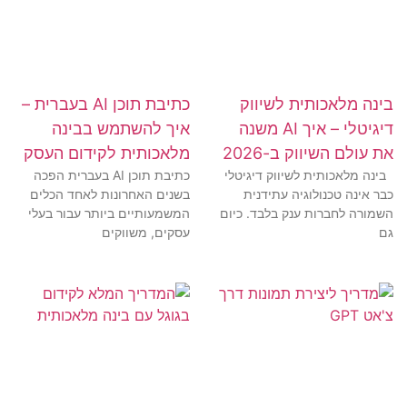
בינה מלאכותית לשיווק
כתיבת תוכן AI בעברית –
דיגיטלי – איך AI משנה
איך להשתמש בבינה
את עולם השיווק ב-2026
מלאכותית לקידום העסק
בינה מלאכותית לשיווק דיגיטלי
כתיבת תוכן AI בעברית הפכה
כבר אינה טכנולוגיה עתידנית
בשנים האחרונות לאחד הכלים
השמורה לחברות ענק בלבד. כיום
המשמעותיים ביותר עבור בעלי
גם
עסקים, משווקים