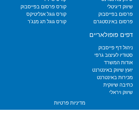
שיווק דיגיטלי
קורס פרסום בפייסבוק
פרסום בפייסבוק
קורס גוגל אנליטיקס
פרסום באינסטגרם
קורס גוגל תג מנג'ר
דפים פופולאריים
ניהול דף פייסבוק
סטודיו לעיצוב גרפי
אודות המשרד
יועץ שיווק באינטרנט
מכירות באינטרנט
כתיבה שיווקית
שיווק ויראלי
מדיניות פרטיות