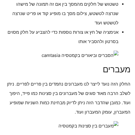
טשטוש של חלקים מהמסך בין אם זה תמונה של מישהו
שנרצה לטשטש, צילום מסך בו מופיע קוד או פריט שנרצה
לטשטש ועוד
אנימציה של חץ או צורות נוספות כדי להצביע על חלק מסוים
בסרטון ולהסביר אותו
מעברים
החלק הזה נועד לייצר לנו מעברונים נחמדים בין פריים לפריים. ניתן
לשלב הרבה מאוד סוגים של מעברונים בין סצינות כמו פייד, היפוך
ועוד. כמובן שהדבר הזה ניתן לדיוק מבחינת כמות השניות שמופיע
המעברון, עומק המעברון ועוד.