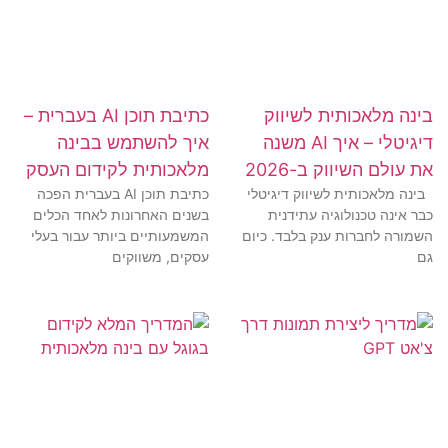
בינה מלאכותית לשיווק
כתיבת תוכן AI בעברית –
דיגיטלי – איך AI משנה
איך להשתמש בבינה
את עולם השיווק ב-2026
מלאכותית לקידום העסק
בינה מלאכותית לשיווק דיגיטלי
כתיבת תוכן AI בעברית הפכה
כבר אינה טכנולוגיה עתידנית
בשנים האחרונות לאחד הכלים
השמורה לחברות ענק בלבד. כיום
המשמעותיים ביותר עבור בעלי
גם
עסקים, משווקים