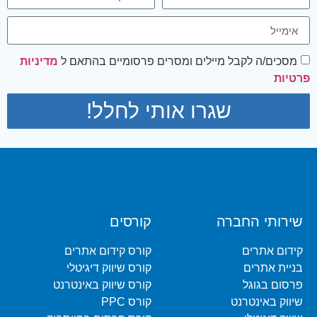
מסכים/ה לקבל מיילים ומסרים פרסומיים בהתאם ל
מדיניות
פרטיות
שגרו אותי לחלל!
שירותי החברה
קורסים
קידום אתרים
קורס קידום אתרים
בניית אתרים
קורס שיווק דיגיטלי
פרסום בגוגל
קורס שיווק באינטרנט
שיווק באינטרנט
קורס PPC