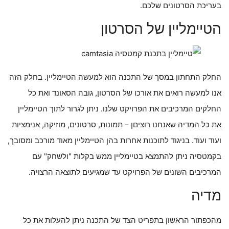
בעריכת הסרטונים שלכם.
הטיימליין של הסרטון
החלק התחתון במסך של התכנה הוא למעשה הטיימליין. בחלק הזה
אנו למעשה רואים את אורכו של הסרטון, גובה הסאונד ואת כל
החלקים המרכיבים את הפרויקט שלנו. ניתן לגרור לתוך הטיימליין
את כל המדיה שאנחנו רוציםן – תמונות, סרטונים, מוזיקה, אנימציות
ועוד ועוד. בניגוד לתוכנות אחרות בהן הטיימליין מאוד מורכב ומסובך,
בקמטסיה ניתן להתמצא בטיימליין ממש בקלות "ולשחק" עם
המרכיבים השונים של הפרויקט עד שמגיעים לתוצאה הרצויה.
מדיה
מהכפתור הראשון בתפריט הצד של התכנה ניתן להעלות את כל