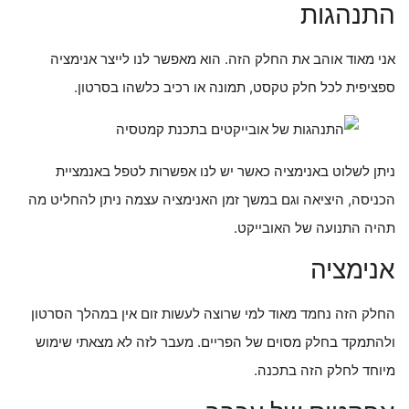
התנהגות
אני מאוד אוהב את החלק הזה. הוא מאפשר לנו לייצר אנימציה
ספציפית לכל חלק טקסט, תמונה או רכיב כלשהו בסרטון.
ניתן לשלוט באנימציה כאשר יש לנו אפשרות לטפל באנמציית
הכניסה, היציאה וגם במשך זמן האנימציה עצמה ניתן להחליט מה
תהיה התנועה של האובייקט.
אנימציה
החלק הזה נחמד מאוד למי שרוצה לעשות זום אין במהלך הסרטון
ולהתמקד בחלק מסוים של הפריים. מעבר לזה לא מצאתי שימוש
מיוחד לחלק הזה בתכנה.