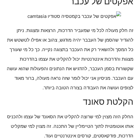
אפקטים של עכבר
זה חלק מעולה לכל מי שמעביר הדרכות, הרצאות ומצגות. ניתן
להגדיר שהסמן של העבבר יהיה מודגש, צהוב או אפילו לטשטש את
כל המסך ולהשאיר רק את העכבר בתצוגה נקייה. כך כל מי שעורך
מצגות והדרכות אינטרנטיות יכול להקליט את עצמו בהדרכות
שקשורות בסמן העכבר, להדגיש את הנתונים והפעולות שהוא עושה
עם העכבר. מניסיון אני יכול לומר שזה נראה מעולה, ברור מאוד
לצופים ועושה את העבודה בצורה הטובה ביותר.
הקלטת סאונד
החלק הזה מצוין למי שרוצה להקליט את הסאונד של עצמו ולהכניס
אותו אוטומטית לתוך הטיימליין של התכנה. זה מצוין למי שמקליט
הדרכות, פודקאסטים, קורסים אינטרנטיים ועוד.