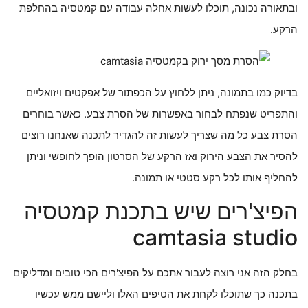
ובתאורה נכונה, תוכלו לעשות אחלה עבודה עם קמטסיה בהחלפת
הרקע.
בדיוק כמו בתמונה, ניתן ללחוץ על הכפתור של אפקטים ויזואליים
והתפריט שנפתח לבחור באפשרות של הסרת צבע. כאשר בוחרים
הסרת צבע כל מה שצריך לעשות זה להגדיר לתכנה שאנחנו רוצים
להסיר את הצבע הירוק ואז הרקע של הסרטון הופך לחופשי וניתן
להחליף אותו לכל רקע סטטי או תמונה.
הפיצ'רים שיש בתכנת קמטסיה
camtasia studio
בחלק הזה אני רוצה לעבור אתכם על הפיצ'רים הכי טובים ומדליקים
בתכנה כך שתוכלו לקחת את הטיפים האלו וליישם ממש עכשיו