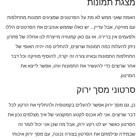
מצגת תמונות
האמת שאני ממש לא מת על הסרטונים שמציגים תמונות מתחלפות
עם מוזיקה, אבל עדיין… יש כאלו שממש אוהבים את הסרטונים הללו
ולפעמים אין ברירה. אז גם כאן קמטזיה מייצרת לנו אחלה של פתרון.
ניתן להעלות כמה תמונות שרוצים, להחליט מה יהיה האופי של
התחלפות התמונות ובאיזו צורה זה יקרה, להוסיף מוזיקה וכל דבר
אחר שרוצים כדי להעשיר את התמונות וזהו, אפשר לייצא את
הסרטון.
סרטוני מסך ירוק
כן, גם מסך ירוק אפשר להעלים בקמטסיה ולהחליף את הרקע לכל
דבר שרוצים. אני לא אכנס לקטע המקצועי של איך מצלמים נכון את
הסרטון כאשר יש לנו רקע ירוק, אבל מה שכן אני יכול לומר זה
שבמידה וצילמתם את הסרטון בצורה נכונה, עם מסך ירוק איכותי