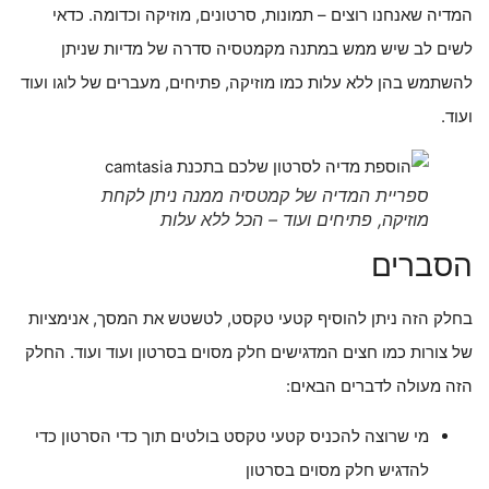
המדיה שאנחנו רוצים – תמונות, סרטונים, מוזיקה וכדומה. כדאי
לשים לב שיש ממש במתנה מקמטסיה סדרה של מדיות שניתן
להשתמש בהן ללא עלות כמו מוזיקה, פתיחים, מעברים של לוגו ועוד
ועוד.
ספריית המדיה של קמטסיה ממנה ניתן לקחת
מוזיקה, פתיחים ועוד – הכל ללא עלות
הסברים
בחלק הזה ניתן להוסיף קטעי טקסט, לטשטש את המסך, אנימציות
של צורות כמו חצים המדגישים חלק מסוים בסרטון ועוד ועוד. החלק
הזה מעולה לדברים הבאים:
מי שרוצה להכניס קטעי טקסט בולטים תוך כדי הסרטון כדי
להדגיש חלק מסוים בסרטון