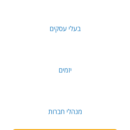
בעלי עסקים
יזמים
מנהלי חברות