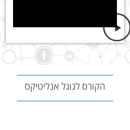
הקורס לגוגל אנליטיקס