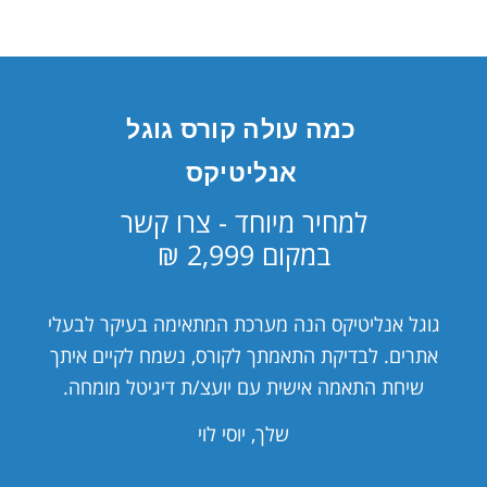
כמה עולה קורס גוגל
אנליטיקס
למחיר מיוחד - צרו קשר
במקום 2,999 ₪
גוגל אנליטיקס הנה מערכת המתאימה בעיקר לבעלי
אתרים. לבדיקת התאמתך לקורס, נשמח לקיים איתך
שיחת התאמה אישית עם יועצ/ת דיגיטל מומחה.
שלך, יוסי לוי