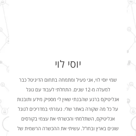
יוסי לוי
שמי יוסי לוי, אני פעיל ומתמחה בתחום הדיגיטל כבר
למעלה מ-12 שנים. התחלתי לעבוד עם גוגל
אנליטיקס ברגע שהבנתי שאין לי מספיק מידע ותובנות
על כל מה שקורה באתר שלי. נעזרתי במדריכים לגוגל
אנליטיקס, השתלמתי והכשרתי את עצמי בקורסים
שונים בארץ ובחו"ל. עשיתי את ההכשרה הרשמית של