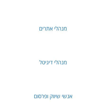
מנהלי אתרים
מנהלי דיגיטל
אנשי שיווק ופרסום