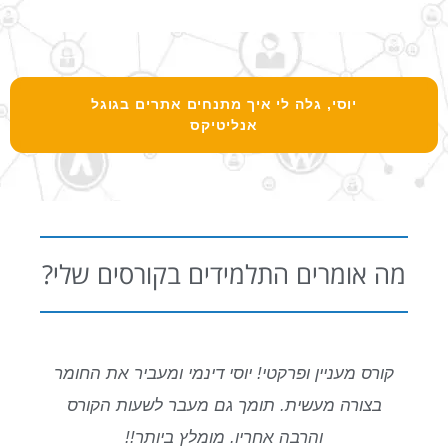
יוסי, גלה לי איך מתנחים אתרים בגוגל
אנליטיקס
מה אומרים התלמידים בקורסים שלי?
קורס מעניין ופרקטי! יוסי דינמי ומעביר את החומר
בצורה מעשית. תומך גם מעבר לשעות הקורס
ה
והרבה אחריו. מומלץ ביותר!!