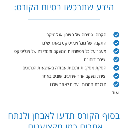
הידע שתרכשו בסיום הקורס:
הקמה ופתיחה של חשבון אנליטיקס
התקנה של גוגל אנליטיקס באתר שלנו
מעבר על כל אפשרויות המעקב והמדידה של אנליטיקס
יצירת דוחו"ת
הסקת מסקנות ותכנית עבודה באמצעות הנתונים
יצירת מעקב אחר אירועים שונים באתר
הדגרת המרות ויעדים לאתר שלנו
ועוד..
בסוף הקורס תדעו לאבחן ולנתח
אתרים כמו מקצוענים.