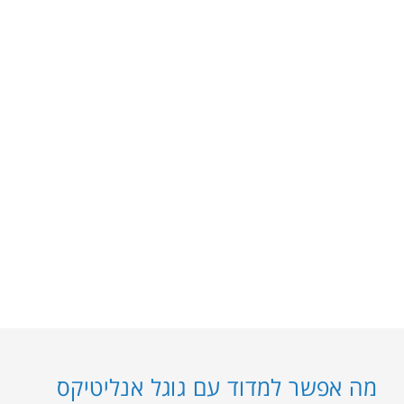
מה אפשר למדוד עם גוגל אנליטיקס