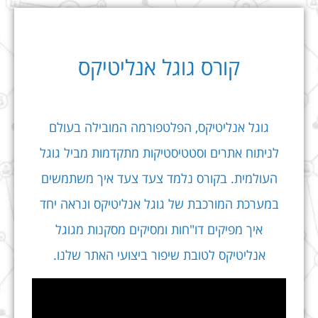
קורס גוגל אנליטיקס
גוגל אנליטיקס, הפלטפורמה המובילה בעולם
לניתוח אתרים וסטטיסטיקות מתקדמות מביל גוגל
העולמית. בקורס נלמד צעד צעד איך משתמשים
במערכת המורכבת של גוגל אנליטיקס ונראה יחד
איך מפיקים דו"חות ומסיקים מסקנות מגוגל
אנליטיקס לטובת שיפור ביצועי האתר שלנו.