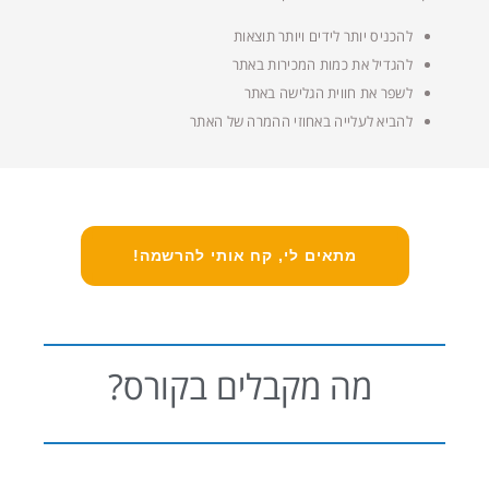
להכניס יותר לידים ויותר תוצאות
להגדיל את כמות המכירות באתר
לשפר את חווית הגלישה באתר
להביא לעלייה באחוזי ההמרה של האתר
מתאים לי, קח אותי להרשמה!
מה מקבלים בקורס?