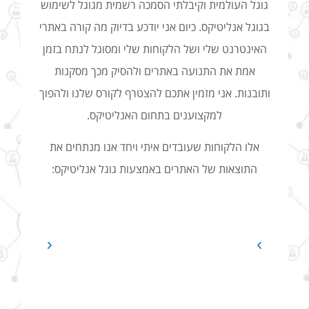
גוגל העולמית וקיבלתי הסמכה רשמית מגוגל לשימוש
בגוגל אנליטיקס. כיום אני יודכע בדיוק מה קורה באתרי
האינטרנט שלי ושל הלקוחות שלי ומסוגל לנתח בזמן
אמת את התנועה באתרים ולהסיק מכך מסקנות
ותובנות. אני מזמין אתכם להצטרף לקורס שלנו ולהפוך
למקצוענים בתחום האנליטיקס.
אלו הלקוחות שעובדים איתי ויחד אנו מנתחים את
התוצאות של האתרים באמצעות גוגל אנליטיקס: