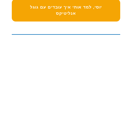
יוסי, למד אותי איך עובדים עם גוגל
אנליטיקס