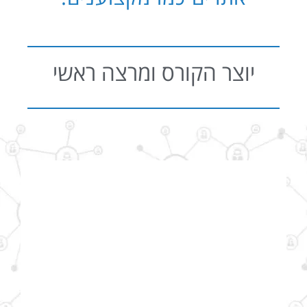
יוצר הקורס ומרצה ראשי