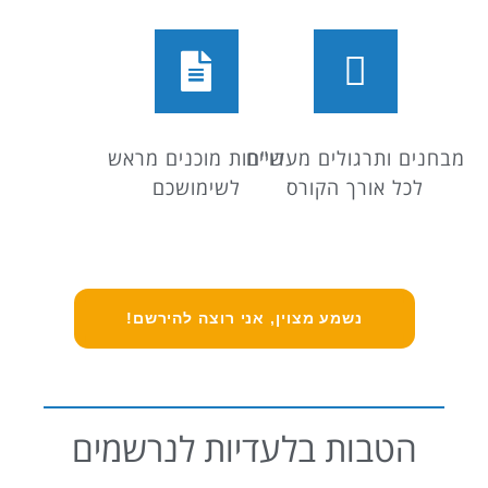
מבחנים ותרגולים מעשיים
דו"חות מוכנים מראש
לכל אורך הקורס
לשימושכם
נשמע מצוין, אני רוצה להירשם!
הטבות בלעדיות לנרשמים