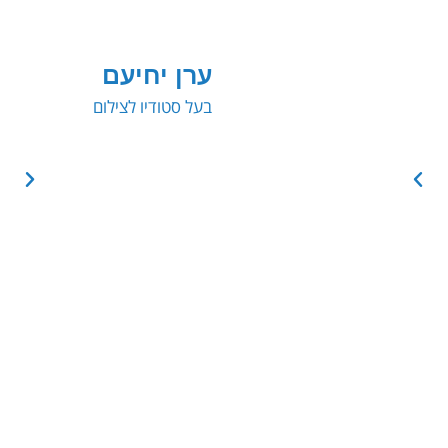
ערן יחיעם
בעל סטודיו לצילום