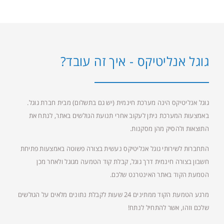
גוגל אנליטיקס - איך זה עובד?
גוגל אנליטיקס הינה מערכת חינמית (יש גם בתשלום) מבית חברת גוגל.
באמצעות המערכת ניתן לעקוב אחרי תנועת הגולשים באתר, לנתח את
התוצאות ולהסיק מהן מסקנות.
התחברות לשירותי גוגל אנליטיקס נעשית בצורה פשוטה באמצעות פתיחת
חשבון בצורה חינמית דרך גוגל, קבלת קוד הטמעה מגוגל ולאחר מכן
הטמעת הקוד באתר האינטרנט שלכם.
מרגע הטמעת הקוד ממתינים 24 שעות לקבלת נתונים מלאים על הגולשים
שלכם וזהו, אשר להתחיל לנתח!