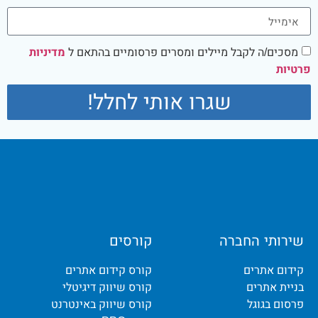
מסכים/ה לקבל מיילים ומסרים פרסומיים בהתאם ל
מדיניות
פרטיות
שגרו אותי לחלל!
שירותי החברה
קורסים
קידום אתרים
קורס קידום אתרים
בניית אתרים
קורס שיווק דיגיטלי
פרסום בגוגל
קורס שיווק באינטרנט