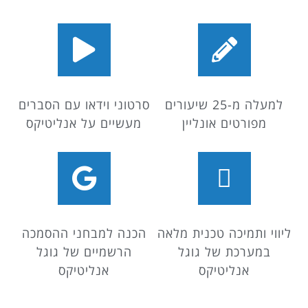
למעלה מ-25 שיעורים
סרטוני וידאו עם הסברים
מפורטים אונליין
מעשיים על אנליטיקס
ליווי ותמיכה טכנית מלאה
הכנה למבחני ההסמכה
במערכת של גוגל
הרשמיים של גוגל
אנליטיקס
אנליטיקס