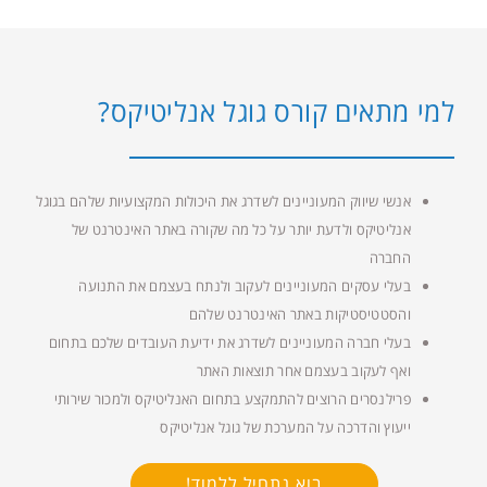
למי מתאים קורס גוגל אנליטיקס?
אנשי שיווק המעוניינים לשדרג את היכולות המקצועיות שלהם בגוגל
אנליטיקס ולדעת יותר על כל מה שקורה באתר האינטרנט של
החברה
בעלי עסקים המעוניינים לעקוב ולנתח בעצמם את התנועה
והסטטיסטיקות באתר האינטרנט שלהם
בעלי חברה המעוניינים לשדרג את ידיעת העובדים שלכם בתחום
ואף לעקוב בעצמם אחר תוצאות האתר
פרילנסרים הרוצים להתמקצע בתחום האנליטיקס ולמכור שירותי
ייעוץ והדרכה על המערכת של גוגל אנליטיקס
בוא נתחיל ללמוד!