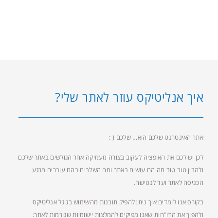
איך אנליטיקס עוזר לאתר שלי?
אתר האינטרנט שלכם הוא… שלכם (-:
לכן יש לכם את האופציה לעקוב בצורה מעמיקה אחר הגולשים באתר שלכם
ולהבין טוב טוב מה הם עושים באתר ומה השלבים בהם עוברים מרגע
הכניסה לאתר ועד לנטישה.
בקורס אנו לומדים איך ניתן להפיק תובנות מהשימוש בגוגל אנליטיקס
ולהפוך את הדו"חות שאנו מפיקים להמלצות יישומיות שגורמות לאתר: