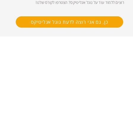
רוצים ללמוד עוד על גוגל אנליטיקס? הצטרפו לקורס שלנו!
כן, גם אני רוצה לדעת גוגל אנליטיקס