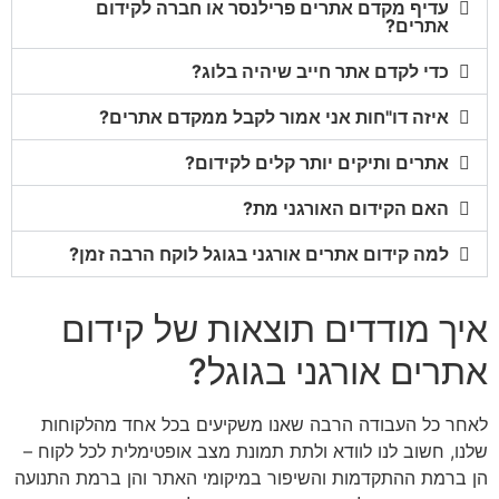
עדיף מקדם אתרים פרילנסר או חברה לקידום
אתרים?
כדי לקדם אתר חייב שיהיה בלוג?
איזה דו"חות אני אמור לקבל ממקדם אתרים?
אתרים ותיקים יותר קלים לקידום?
האם הקידום האורגני מת?
למה קידום אתרים אורגני בגוגל לוקח הרבה זמן?
איך מודדים תוצאות של קידום
אתרים אורגני בגוגל?
לאחר כל העבודה הרבה שאנו משקיעים בכל אחד מהלקוחות
שלנו, חשוב לנו לוודא ולתת תמונת מצב אופטימלית לכל לקוח –
הן ברמת ההתקדמות והשיפור במיקומי האתר והן ברמת התנועה