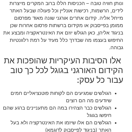
ונותן חוויה טובה – הכניסות הללו ברוב המקרים מייצרות
לידים, הרשמות, רכישות אונליין וכל פעולה שבעל האתר
מייחל אליה. קידום אתרים אורגני שונה מאוד מפרסום
ממומן בפייסבוק או מקידום ברשתות פרסום אחרות שכן
בניגוד אליהן, כאן הגולש יוזם את האינטראקציה ומבצע את
החיפוש בעצמו מה שבדרך כלל מעיד על רמת רלוונטיות
גבוהה.
אלו הסיבות העיקריות שהופכות את
הקידום האורגני בגוגל לכל כך טוב
עבור כל עסק:
הגולשים שמגיעים הם לקוחות פוטנציאליים חמים
שיודעים מה הם רוצים
הגולשים כבר הצהירו במה הם מתעניינים ברגע שהם
חיפשו בגוגל
הגולשים הם אלו שיזמו את האינטרקציה ולא בעל
האתר (בניגוד לפייסבוק לדוגמא)