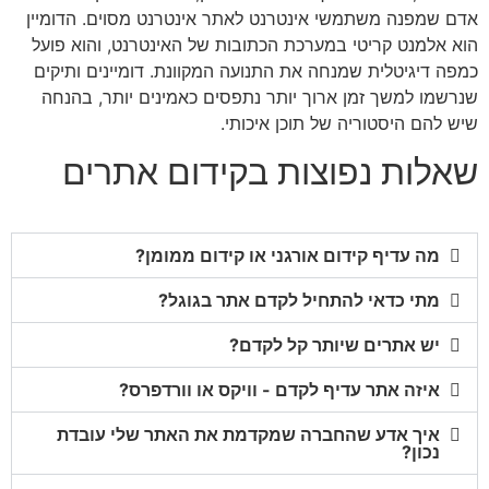
אדם שמפנה משתמשי אינטרנט לאתר אינטרנט מסוים. הדומיין
הוא אלמנט קריטי במערכת הכתובות של האינטרנט, והוא פועל
כמפה דיגיטלית שמנחה את התנועה המקוונת. דומיינים ותיקים
שנרשמו למשך זמן ארוך יותר נתפסים כאמינים יותר, בהנחה
שיש להם היסטוריה של תוכן איכותי.
שאלות נפוצות בקידום אתרים
מה עדיף קידום אורגני או קידום ממומן?
מתי כדאי להתחיל לקדם אתר בגוגל?
יש אתרים שיותר קל לקדם?
איזה אתר עדיף לקדם - וויקס או וורדפרס?
איך אדע שהחברה שמקדמת את האתר שלי עובדת
נכון?