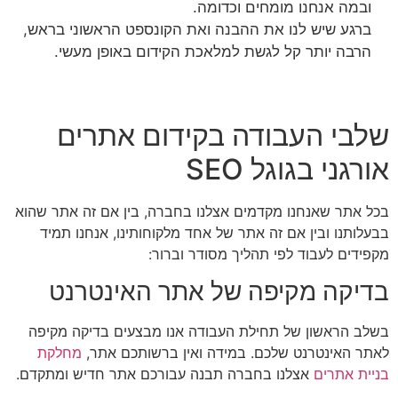
ובמה אנחנו מומחים וכדומה.
ברגע שיש לנו את ההבנה ואת הקונספט הראשוני בראש,
הרבה יותר קל לגשת למלאכת הקידום באופן מעשי.
שלבי העבודה בקידום אתרים
אורגני בגוגל SEO
בכל אתר שאנחנו מקדמים אצלנו בחברה, בין אם זה אתר שהוא
בבעלותנו ובין אם זה אתר של אחד מלקוחותינו, אנחנו תמיד
מקפידים לעבוד לפי תהליך מסודר וברור:
בדיקה מקיפה של אתר האינטרנט
בשלב הראשון של תחילת העבודה אנו מבצעים בדיקה מקיפה
לאתר האינטרנט שלכם. במידה ואין ברשותכם אתר,
מחלקת
בניית אתרים
אצלנו בחברה תבנה עבורכם אתר חדיש ומתקדם.