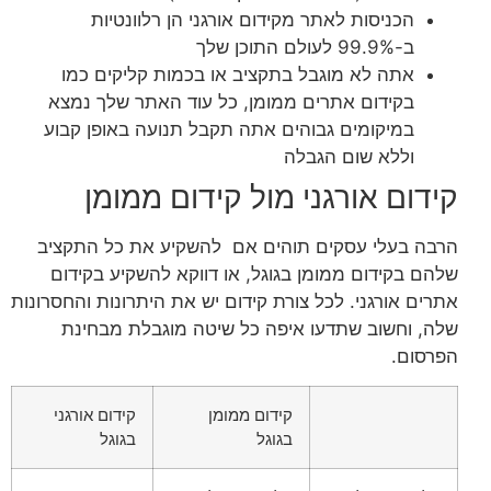
הכניסות לאתר מקידום אורגני הן רלוונטיות
ב-99.9% לעולם התוכן שלך
אתה לא מוגבל בתקציב או בכמות קליקים כמו
בקידום אתרים ממומן, כל עוד האתר שלך נמצא
במיקומים גבוהים אתה תקבל תנועה באופן קבוע
וללא שום הגבלה
קידום אורגני מול קידום ממומן
הרבה בעלי עסקים תוהים אם להשקיע את כל התקציב
שלהם בקידום ממומן בגוגל, או דווקא להשקיע בקידום
אתרים אורגני. לכל צורת קידום יש את היתרונות והחסרונות
שלה, וחשוב שתדעו איפה כל שיטה מוגבלת מבחינת
הפרסום.
קידום ממומן
קידום אורגני
בגוגל
בגוגל