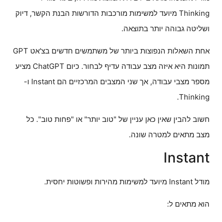
Thinking מיועד למשימות מורכבות הדורשות הבנת הקשר, דיוק
ושליטה גבוהה יותר בתוצאה.
אחת השאלות הנפוצות ביותר של משתמשים חדשים בצ'אט GPT
תמונות היא איזה מצב עבודה עדיף לבחור. כיום ChatGPT מציע
מספר מצבי עבודה, אך שני המצבים המרכזיים הם Instant ו-
Thinking.
חשוב להבין שאין כאן עניין של "טוב יותר" או "פחות טוב". כל
מצב מתאים למטרה שונה.
Instant
מודל Instant מיועד למשימות מהירות ופשוטות יחסית.
הוא מתאים ל: