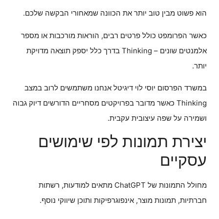
הוא פשוט מבין טוב יותר את הכוונה שמאחורי הבקשה שלכם.
כאשר הפרומפט כולל פרטים רבים, הוראות מורכבות או מספר
אלמנטים שונים – Thinking בדרך כלל יספק תוצאה מדויקת
יותר.
במשרד הפרסום יוסי לוי דיגיטל אנחנו משתמשים לרוב במצב
Thinking כאשר מדובר בפרויקטים מסחריים הדורשים דיוק גבוה
ושמירה על שפה עיצובית עקבית.
יצירת תמונות לפי שימושים
עסקיים
מחולל התמונות של ChatGPT מתאים למודעות, רשתות
חברתיות, תמונות מוצר, אינפוגרפיקות ותוכן שיווקי נוסף.