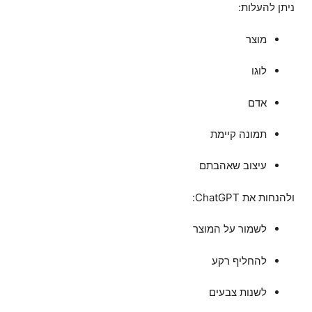
ניתן להעלות:
מוצר
לוגו
אדם
תמונה קיימת
עיצוב שאהבתם
ולהנחות את ChatGPT:
לשמור על המוצר
להחליף רקע
לשנות צבעים