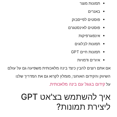
תמונות מוצר
באנרים
פוסטים לפייסבוק
פוסטים לאינסטגרם
אינפוגרפיקות
תמונות לבלוגים
תמונות חיים GPT
איורים ודמויות
אם אתם רוצים להבין כיצד בינה מלאכותית משפיעה גם על עולם
השיווק והקידום האורגני, מומלץ לקרוא גם את המדריך שלנו
קידום בגוגל עם בינה מלאכותית.
על
איך להשתמש בצ'אט GPT
ליצירת תמונות?