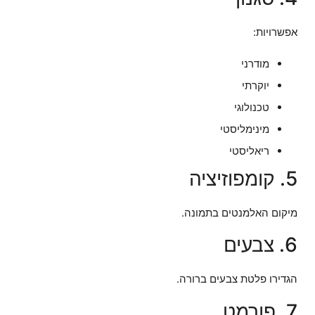
אפשרויות:
מודרני
יוקרתי
טכנולוגי
מינימליסטי
ריאליסטי
5. קומפוזיציה
מיקום האלמנטים בתמונה.
6. צבעים
הגדירו פלטת צבעים ברורה.
7. פורמט