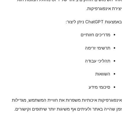
יצירת אינפוגרפיקות.
באמצעות ChatGPT ניתן ליצור:
מדריכים חזותיים
תרשימי זרימה
תהליכי עבודה
השוואות
סיכומי מידע
אינפוגרפיקות איכותיות משפרות את חוויית המשתמש, מגדילות
זמן שהייה באתר ולעיתים אף משיגות יותר שיתופים וקישורים.