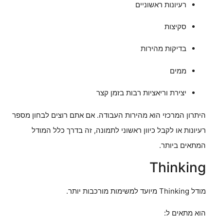
רעיונות ראשוניים
סקיצות
בדיקות מהירות
ממים
יצירת וריאציות רבות בזמן קצר
היתרון המרכזי הוא מהירות העבודה. אם אתם רוצים לבחון מספר
רעיונות או לקבל כיוון ראשוני לתמונה, זה בדרך כלל המודל
המתאים ביותר.
Thinking
מודל Thinking מיועד למשימות מורכבות יותר.
הוא מתאים ל: