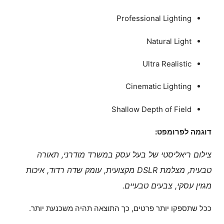
Professional Lighting
Natural Light
Ultra Realistic
Cinematic Lighting
Shallow Depth of Field
דוגמה לפרומפט:
צילום ריאליסטי של בעל עסק במשרד מודרני, תאורה
טבעית, מצלמת DSLR מקצועית, עומק שדה רדוד, איכות
מגזין עסקי, צבעים טבעיים.
ככל שתספקו יותר פרטים, כך התוצאה תהיה משכנעת יותר.