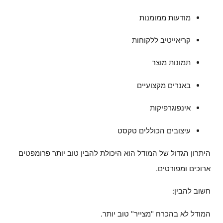
מודעות ממומנות
קריאייטיב ללקוחות
תמונות מוצר
באנרים מקצועיים
אינפוגרפיקות
עיצובים הכוללים טקסט
היתרון הגדול של המודל הוא היכולת להבין טוב יותר פרומפטים
ארוכים ומפורטים.
חשוב להבין:
המודל לא בהכרח "מצייר" טוב יותר.