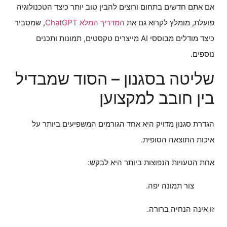
אם אתם חדשים בתחום ורוצים להבין טוב יותר כיצד הטכנולוגיה
פועלת, מומלץ לקרוא גם את
המדריך המלא ChatGPT
, שמסביר
כיצד מודלים מבוססי AI מייצרים טקסטים, תמונות ותכנים
נוספים.
שליטה בסגנון – הסוד שמבדיל
בין חובב למקצוען
הגדרת סגנון מדויק היא אחד הגורמים המשפיעים ביותר על
איכות התוצאה הסופית.
אחת הטעויות הנפוצות ביותר היא לבקש:
צור תמונה יפה.
זו אינה הנחיה ברורה.