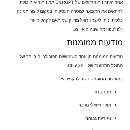
אחד היתרונות הגדולים של ChatGPT תמונות הוא היכולת
להתאים את התוצאה למטרה העסקית. במקום ליצור תמונה
כללית, ניתן לייצר ויז'ואל מדויק שמותאם לקהל היעד
ולפלטפורמה שבה הוא יוצג.
מודעות ממומנות
מודעות ממומנות הן אחד השימושים הפופולריים ביותר של
מחולל התמונות של ChatGPT.
במודעות מסוג זה חשוב להקפיד על:
מסר ברור
מוקד ויזואלי מרכזי
ניגודיות גבוהה