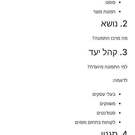
פוסט
תמונת מוצר
2. נושא
מה מרכז התמונה?
3. קהל יעד
למי התמונה מיועדת?
לדוגמה:
בעלי עסקים
משווקים
סטודנטים
לקוחות בתחום מסוים
4. סגנון