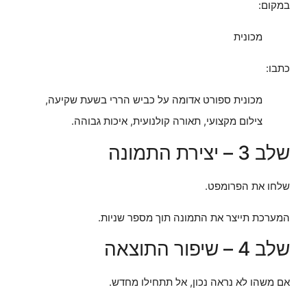
במקום:
מכונית
כתבו:
מכונית ספורט אדומה על כביש הררי בשעת שקיעה,
צילום מקצועי, תאורה קולנועית, איכות גבוהה.
שלב 3 – יצירת התמונה
שלחו את הפרומפט.
המערכת תייצר את התמונה תוך מספר שניות.
שלב 4 – שיפור התוצאה
אם משהו לא נראה נכון, אל תתחילו מחדש.