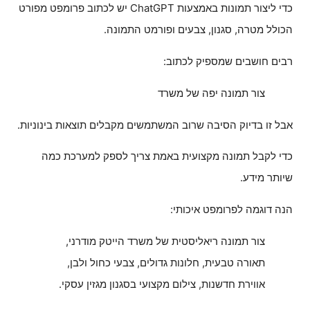
כדי ליצור תמונות באמצעות ChatGPT יש לכתוב פרומפט מפורט
הכולל מטרה, סגנון, צבעים ופורמט התמונה.
רבים חושבים שמספיק לכתוב:
צור תמונה יפה של משרד
אבל זו בדיוק הסיבה שרוב המשתמשים מקבלים תוצאות בינוניות.
כדי לקבל תמונה מקצועית באמת צריך לספק למערכת כמה
שיותר מידע.
הנה דוגמה לפרומפט איכותי:
צור תמונה ריאליסטית של משרד הייטק מודרני,
תאורה טבעית, חלונות גדולים, צבעי כחול ולבן,
אווירת חדשנות, צילום מקצועי בסגנון מגזין עסקי.