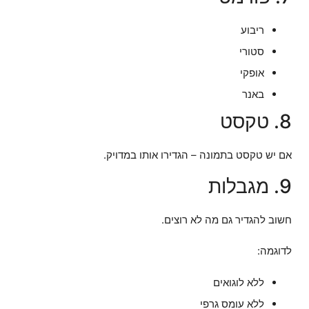
ריבוע
סטורי
אופקי
באנר
8. טקסט
אם יש טקסט בתמונה – הגדירו אותו במדויק.
9. מגבלות
חשוב להגדיר גם מה לא רוצים.
לדוגמה:
ללא לוגואים
ללא עומס גרפי