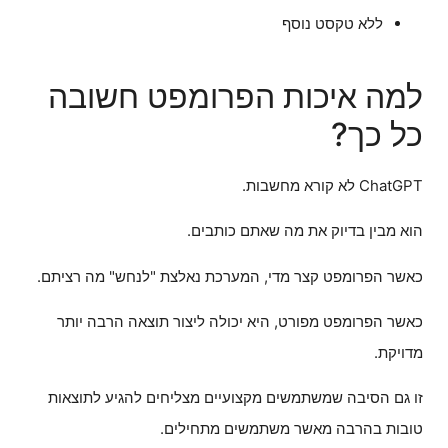
ללא טקסט נוסף
למה איכות הפרומפט חשובה
כל כך?
ChatGPT לא קורא מחשבות.
הוא מבין בדיוק את מה שאתם כותבים.
כאשר הפרומפט קצר מדי, המערכת נאלצת "לנחש" מה רציתם.
כאשר הפרומפט מפורט, היא יכולה ליצור תוצאה הרבה יותר
מדויקת.
זו גם הסיבה שמשתמשים מקצועיים מצליחים להגיע לתוצאות
טובות בהרבה מאשר משתמשים מתחילים.