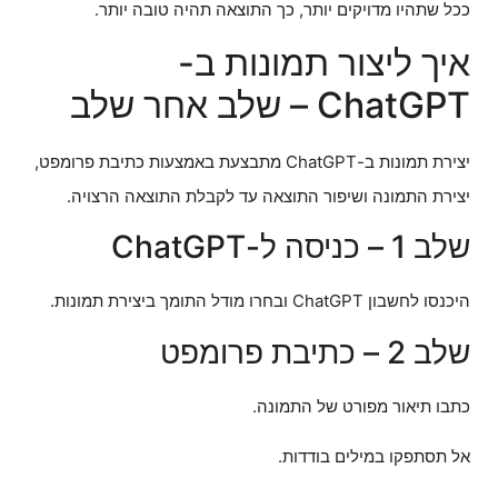
ככל שתהיו מדויקים יותר, כך התוצאה תהיה טובה יותר.
איך ליצור תמונות ב-
ChatGPT – שלב אחר שלב
יצירת תמונות ב-ChatGPT מתבצעת באמצעות כתיבת פרומפט,
יצירת התמונה ושיפור התוצאה עד לקבלת התוצאה הרצויה.
שלב 1 – כניסה ל-ChatGPT
היכנסו לחשבון ChatGPT ובחרו מודל התומך ביצירת תמונות.
שלב 2 – כתיבת פרומפט
כתבו תיאור מפורט של התמונה.
אל תסתפקו במילים בודדות.