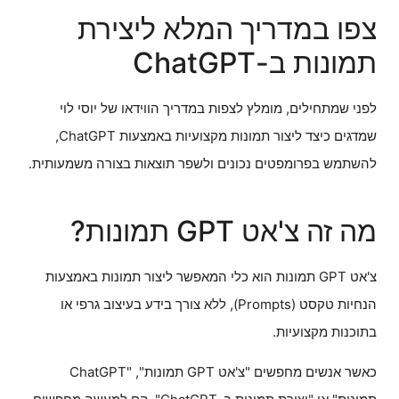
צפו במדריך המלא ליצירת
תמונות ב-ChatGPT
לפני שמתחילים, מומלץ לצפות במדריך הווידאו של יוסי לוי
שמדגים כיצד ליצור תמונות מקצועיות באמצעות ChatGPT,
להשתמש בפרומפטים נכונים ולשפר תוצאות בצורה משמעותית.
מה זה צ'אט GPT תמונות?
צ'אט GPT תמונות הוא כלי המאפשר ליצור תמונות באמצעות
הנחיות טקסט (Prompts), ללא צורך בידע בעיצוב גרפי או
בתוכנות מקצועיות.
כאשר אנשים מחפשים "צ'אט GPT תמונות", "ChatGPT