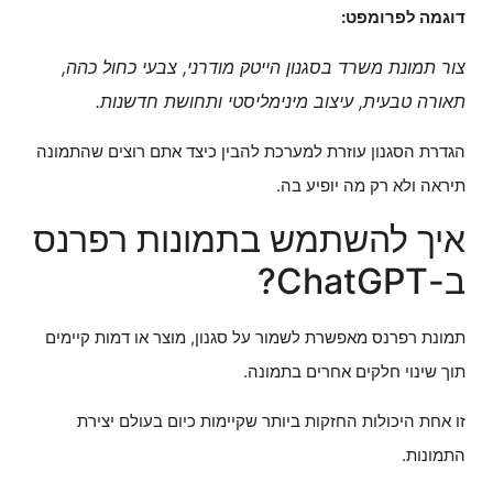
דוגמה לפרומפט:
צור תמונת משרד בסגנון הייטק מודרני, צבעי כחול כהה,
תאורה טבעית, עיצוב מינימליסטי ותחושת חדשנות.
הגדרת הסגנון עוזרת למערכת להבין כיצד אתם רוצים שהתמונה
תיראה ולא רק מה יופיע בה.
איך להשתמש בתמונות רפרנס
ב-ChatGPT?
תמונת רפרנס מאפשרת לשמור על סגנון, מוצר או דמות קיימים
תוך שינוי חלקים אחרים בתמונה.
זו אחת היכולות החזקות ביותר שקיימות כיום בעולם יצירת
התמונות.