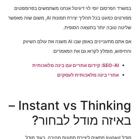
במשרד הפרסום יוסי לוי דיגיטל אנחנו משתמשים בפרומפטים
מפורטים כמעט בכל תהליך יצירת תמונות AI, משום שזה מאפשר
שליטה טובה יותר בתוצאה הסופית.
אם אתם מתעניינים באופן שבו AI משנה את עולם השיווק
והחיפוש, מומלץ לקרוא גם את המאמרים:
SEO-AI: קידום אתרים עם בינה מלאכותית
אתרי בינה מלאכותית לעסקים
Instant vs Thinking –
באיזה מודל לבחור?
מודל Instant מתאים ליצירת תמונות מהירה, בעוד מודל