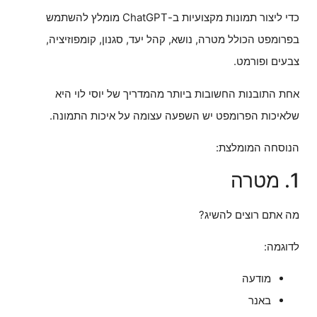
כדי ליצור תמונות מקצועיות ב-ChatGPT מומלץ להשתמש
בפרומפט הכולל מטרה, נושא, קהל יעד, סגנון, קומפוזיציה,
צבעים ופורמט.
אחת התובנות החשובות ביותר מהמדריך של יוסי לוי היא
שלאיכות הפרומפט יש השפעה עצומה על איכות התמונה.
הנוסחה המומלצת:
1. מטרה
מה אתם רוצים להשיג?
לדוגמה:
מודעה
באנר