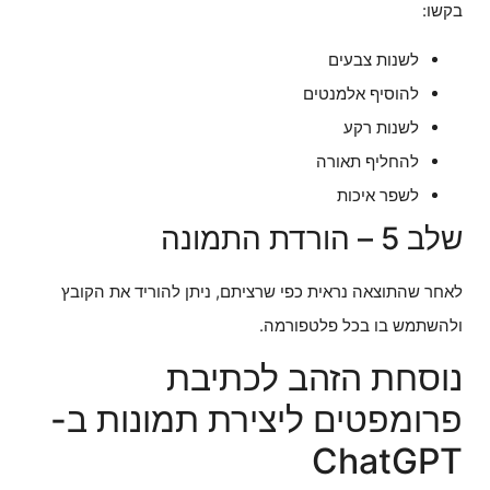
בקשו:
לשנות צבעים
להוסיף אלמנטים
לשנות רקע
להחליף תאורה
לשפר איכות
שלב 5 – הורדת התמונה
לאחר שהתוצאה נראית כפי שרציתם, ניתן להוריד את הקובץ
ולהשתמש בו בכל פלטפורמה.
נוסחת הזהב לכתיבת
פרומפטים ליצירת תמונות ב-
ChatGPT