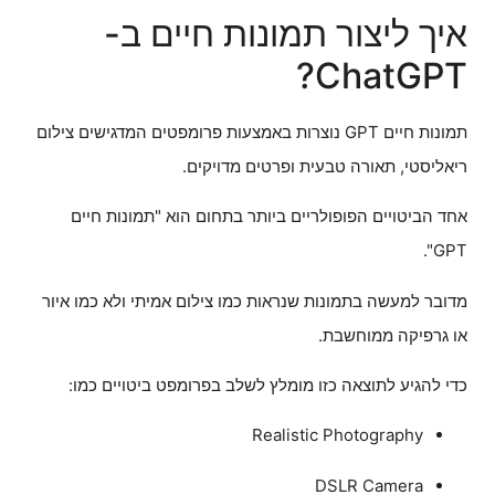
איך ליצור תמונות חיים ב-
ChatGPT?
תמונות חיים GPT נוצרות באמצעות פרומפטים המדגישים צילום
ריאליסטי, תאורה טבעית ופרטים מדויקים.
אחד הביטויים הפופולריים ביותר בתחום הוא "תמונות חיים
GPT".
מדובר למעשה בתמונות שנראות כמו צילום אמיתי ולא כמו איור
או גרפיקה ממוחשבת.
כדי להגיע לתוצאה כזו מומלץ לשלב בפרומפט ביטויים כמו:
Realistic Photography
DSLR Camera