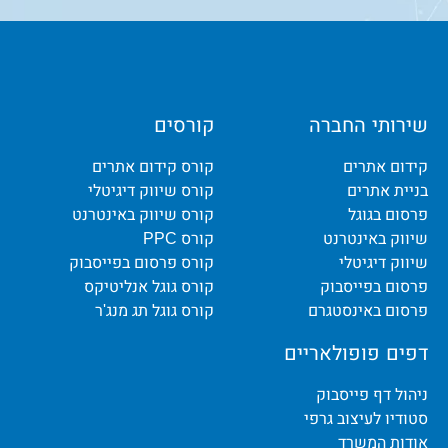
שירותי החברה
קורסים
קידום אתרים
קורס קידום אתרים
בניית אתרים
קורס שיווק דיגיטלי
פרסום בגוגל
קורס שיווק באינטרנט
שיווק באינטרנט
קורס PPC
שיווק דיגיטלי
קורס פרסום בפייסבוק
פרסום בפייסבוק
קורס גוגל אנליטיקס
פרסום באינסטגרם
קורס גוגל תג מנג'ר
דפים פופולאריים
ניהול דף פייסבוק
סטודיו לעיצוב גרפי
אודות המשרד